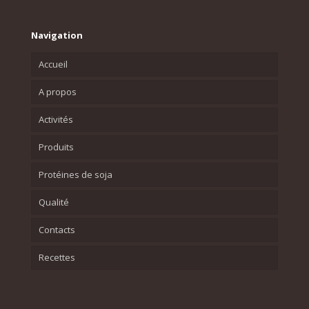
Navigation
Accueil
A propos
Activités
Produits
Protéines de soja
Qualité
Contacts
Recettes