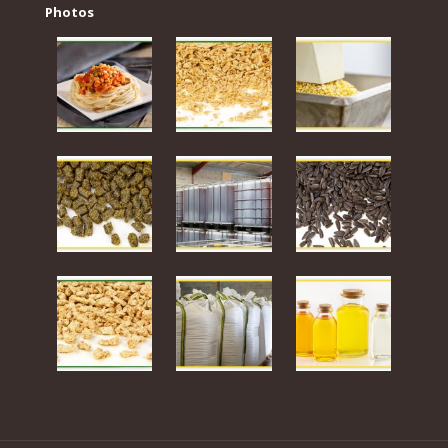
Photos