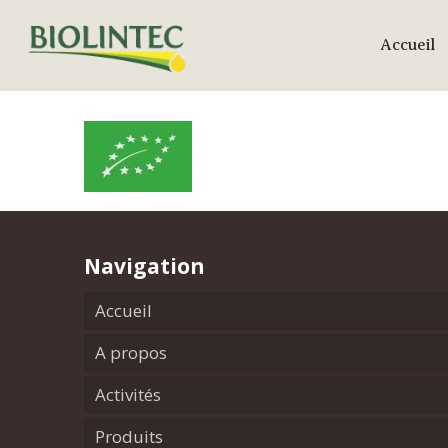
Accueil
Navigation
Accueil
A propos
Activités
Produits