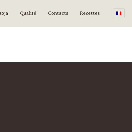
soja
Qualité
Contacts
Recettes