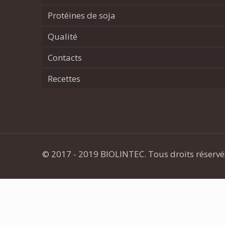
Protéines de soja
Qualité
Contacts
Recettes
© 2017 - 2019 BIOLINTEC. Tous droits réserv