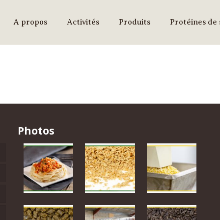
A propos
Activités
Produits
Protéines de 
Photos