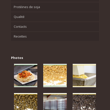
Protéines de soja
Qualité
Contacts
Recettes
Photos