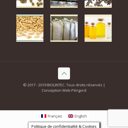
© 2017 - 2019 BIOLINTEC. Tous droits réservés |
Conception Web-Périgord
Français
English
Politique de confidentialité & Cookies