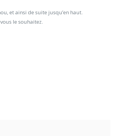
ou, et ainsi de suite jusqu’en haut.
vous le souhaitez.