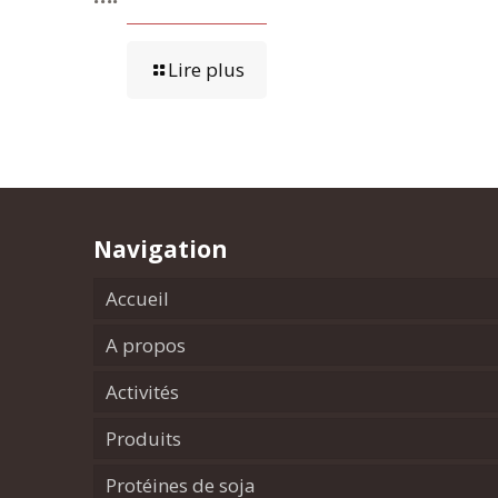
Lire plus
Navigation
Accueil
A propos
Activités
Produits
Protéines de soja