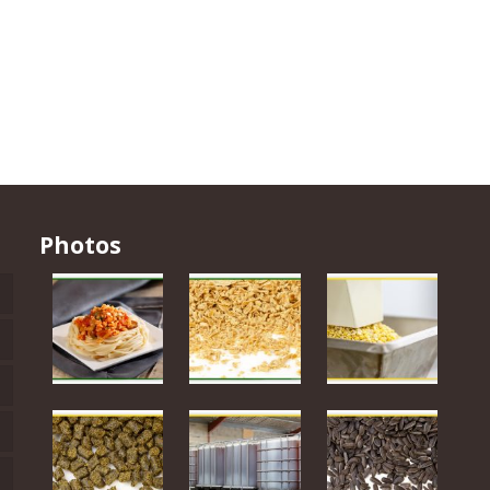
Photos