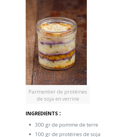
Parmentier de protéines
de soja en verrine
:
INGREDIENTS
300 gr de pomme de terre
100 gr de protéines de soja