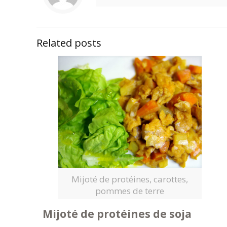
Related posts
Mijoté de protéines, carottes,
pommes de terre
Mijoté de protéines de soja
….