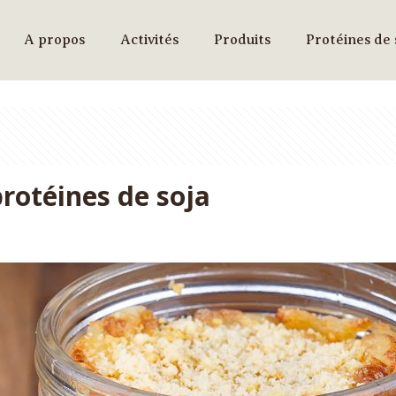
A propos
Activités
Produits
Protéines de 
rotéines de soja