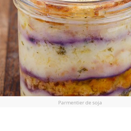
Parmentier de soja