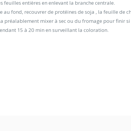
s feuilles entières en enlevant la branche centrale.
u fond, recouvrer de protéines de soja , la feuille de ch
a préalablement mixer à sec ou du fromage pour finir si 
endant 15 à 20 min en surveillant la coloration.