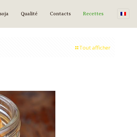
soja
Qualité
Contacts
Recettes
Tout afficher