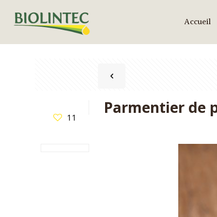
Accueil
Parmentier de p
11