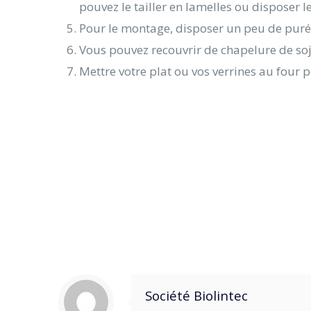
pouvez le tailler en lamelles ou disposer le
Pour le montage, disposer un peu de purée a
Vous pouvez recouvrir de chapelure de soj
Mettre votre plat ou vos verrines au four p
Société Biolintec